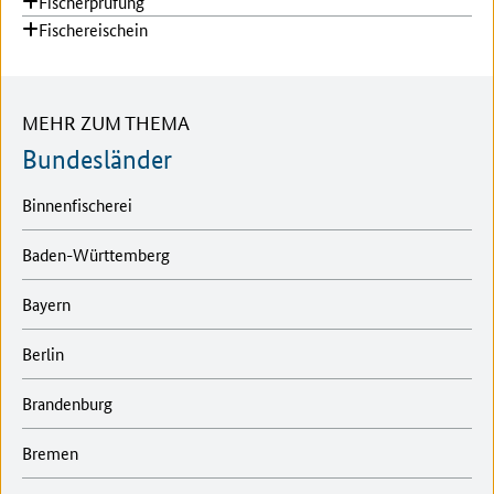
Fischerprüfung
Fischereischein
MEHR ZUM THEMA
Bundesländer
Binnenfischerei
Baden-Württemberg
Bayern
Berlin
Brandenburg
Bremen