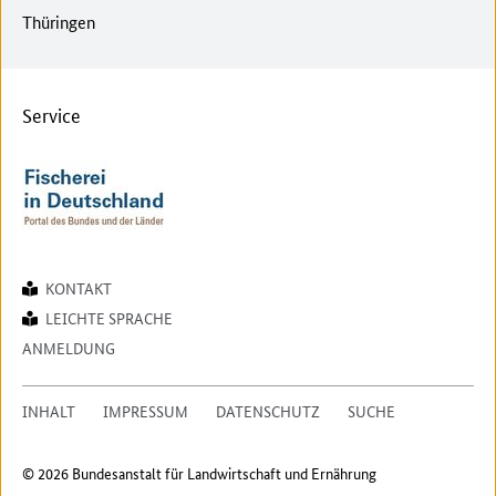
Thüringen
Service
KONTAKT
LEICHTE SPRACHE
ANMELDUNG
INHALT
IMPRESSUM
DATENSCHUTZ
SUCHE
© 2026 Bundesanstalt für Landwirtschaft und Ernährung