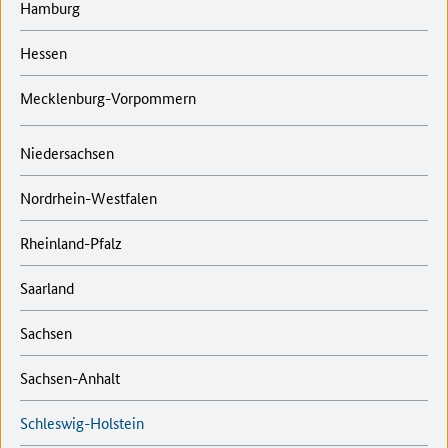
Hamburg
Hessen
Mecklenburg-Vorpommern
Niedersachsen
Nordrhein-Westfalen
Rheinland-Pfalz
Saarland
Sachsen
Sachsen-Anhalt
Schleswig-Holstein