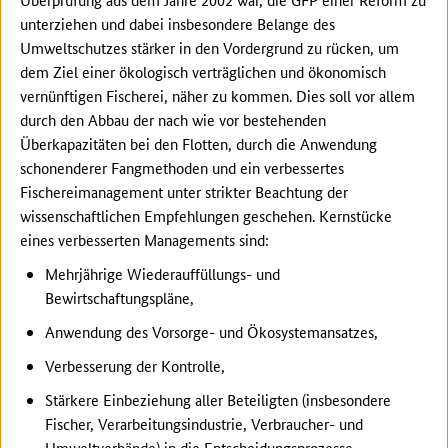
unterziehen und dabei insbesondere Belange des
Umweltschutzes stärker in den Vordergrund zu rücken, um
dem Ziel einer ökologisch verträglichen und ökonomisch
vernünftigen Fischerei, näher zu kommen. Dies soll vor allem
durch den Abbau der nach wie vor bestehenden
Überkapazitäten bei den Flotten, durch die Anwendung
schonenderer Fangmethoden und ein verbessertes
Fischereimanagement unter strikter Beachtung der
wissenschaftlichen Empfehlungen geschehen. Kernstücke
eines verbesserten Managements sind:
Mehrjährige Wiederauffüllungs- und
Bewirtschaftungspläne,
Anwendung des Vorsorge- und Ökosystemansatzes,
Verbesserung der Kontrolle,
Stärkere Einbeziehung aller Beteiligten (insbesondere
Fischer, Verarbeitungsindustrie, Verbraucher- und
Umweltverbände) in die Entscheidungsprozesse.