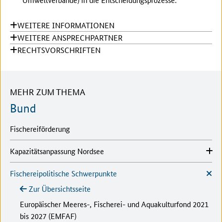
WEITERE INFORMATIONEN
WEITERE ANSPRECHPARTNER
RECHTSVORSCHRIFTEN
MEHR ZUM THEMA
Bund
Fischereiförderung
Kapazitätsanpassung Nordsee
Fischereipolitische Schwerpunkte
Zur Übersichtsseite
Europäischer Meeres-, Fischerei- und Aquakulturfond 2021
bis 2027 (EMFAF)