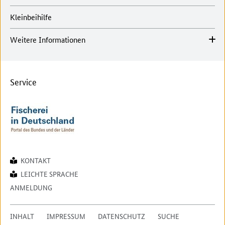
Kleinbeihilfe
Weitere Informationen
Service
KONTAKT
LEICHTE SPRACHE
ANMELDUNG
INHALT
IMPRESSUM
DATENSCHUTZ
SUCHE