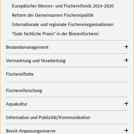
Europäischer Meeres- und Fischereifonds 2014-2020
Reform der Gemeinsamen Fischereipolitik
Internationale und regionale Fischereiorganisationen
"Gute fachliche Praxis" in der Binnenfischerei
Bestandsmanagement
Vermarktung und Verarbeitung
Fischereiflotte
Fischereiforschung
Aquakultur
Information und Publizität/Kommunikation
Brexit-Anpassungsreserve