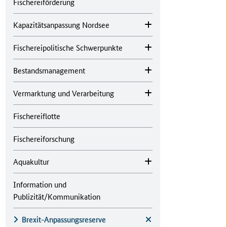
Fischereiförderung
Kapazitätsanpassung Nordsee
Fischereipolitische Schwerpunkte
Bestandsmanagement
Vermarktung und Verarbeitung
Fischereiflotte
Fischereiforschung
Aquakultur
Information und
Publizität/Kommunikation
Brexit-Anpassungsreserve