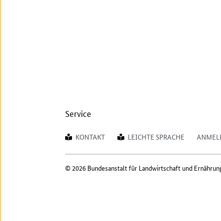
Service
KONTAKT
LEICHTE SPRACHE
ANMEL
© 2026 Bundesanstalt für Landwirtschaft und Ernährun