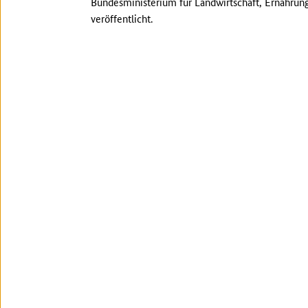
Bundesministerium für Landwirtschaft, Ernährun
veröffentlicht.