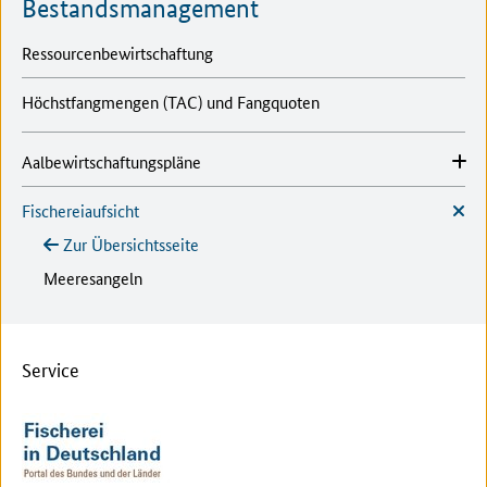
Bestandsmanagement
Ressourcenbewirtschaftung
Höchstfangmengen (TAC) und Fangquoten
Aalbewirtschaftungspläne
Fischereiaufsicht
Zur Übersichtsseite
Meeresangeln
Service