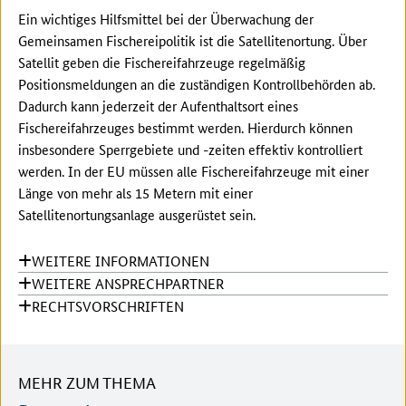
Ein wichtiges Hilfsmittel bei der Überwachung der
Gemeinsamen Fischereipolitik ist die Satellitenortung. Über
Satellit geben die Fischereifahrzeuge regelmäßig
Positionsmeldungen an die zuständigen Kontrollbehörden ab.
Dadurch kann jederzeit der Aufenthaltsort eines
Fischereifahrzeuges bestimmt werden. Hierdurch können
insbesondere Sperrgebiete und -zeiten effektiv kontrolliert
werden. In der EU müssen alle Fischereifahrzeuge mit einer
Länge von mehr als 15 Metern mit einer
Satellitenortungsanlage ausgerüstet sein.
WEITERE INFORMATIONEN
WEITERE ANSPRECHPARTNER
RECHTSVORSCHRIFTEN
MEHR ZUM THEMA