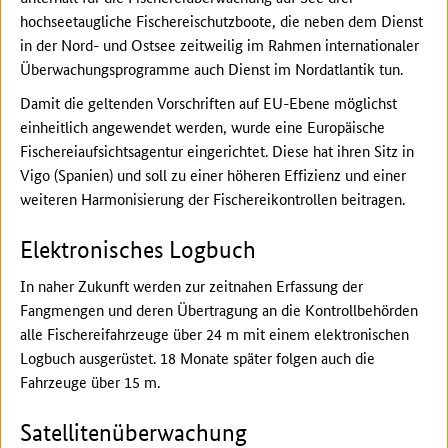
hochseetaugliche Fischereischutzboote, die neben dem Dienst
in der Nord- und Ostsee zeitweilig im Rahmen internationaler
Überwachungsprogramme auch Dienst im Nordatlantik tun.
Damit die geltenden Vorschriften auf EU-Ebene möglichst
einheitlich angewendet werden, wurde eine Europäische
Fischereiaufsichtsagentur eingerichtet. Diese hat ihren Sitz in
Vigo (Spanien) und soll zu einer höheren Effizienz und einer
weiteren Harmonisierung der Fischereikontrollen beitragen.
Elektronisches Logbuch
In naher Zukunft werden zur zeitnahen Erfassung der
Fangmengen und deren Übertragung an die Kontrollbehörden
alle Fischereifahrzeuge über 24 m mit einem elektronischen
Logbuch ausgerüstet. 18 Monate später folgen auch die
Fahrzeuge über 15 m.
Satellitenüberwachung