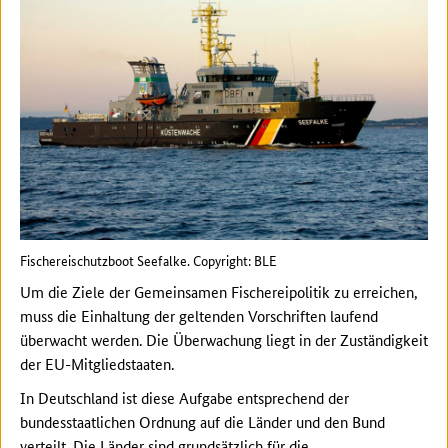
Fischereischutzboot Seefalke. Copyright: BLE
Um die Ziele der Gemeinsamen Fischereipolitik zu erreichen,
muss die Einhaltung der geltenden Vorschriften laufend
überwacht werden. Die Überwachung liegt in der Zuständigkeit
der EU-Mitgliedstaaten.
In Deutschland ist diese Aufgabe entsprechend der
bundesstaatlichen Ordnung auf die Länder und den Bund
verteilt. Die Länder sind grundsätzlich für die