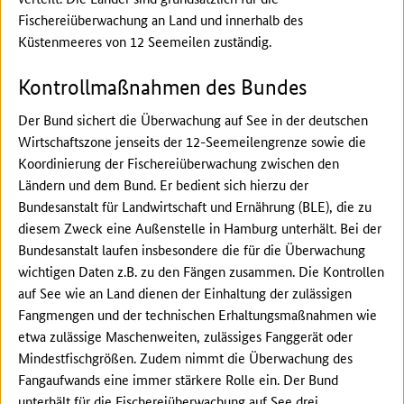
Fischereiüberwachung an Land und innerhalb des
Küstenmeeres von 12 Seemeilen zuständig.
Kontrollmaßnahmen des Bundes
Der Bund sichert die Überwachung auf See in der deutschen
Wirtschaftszone jenseits der 12-Seemeilengrenze sowie die
Koordinierung der Fischereiüberwachung zwischen den
Ländern und dem Bund. Er bedient sich hierzu der
Bundesanstalt für Landwirtschaft und Ernährung (BLE), die zu
diesem Zweck eine Außenstelle in Hamburg unterhält. Bei der
Bundesanstalt laufen insbesondere die für die Überwachung
wichtigen Daten z.B. zu den Fängen zusammen. Die Kontrollen
auf See wie an Land dienen der Einhaltung der zulässigen
Fangmengen und der technischen Erhaltungsmaßnahmen wie
etwa zulässige Maschenweiten, zulässiges Fanggerät oder
Mindestfischgrößen. Zudem nimmt die Überwachung des
Fangaufwands eine immer stärkere Rolle ein. Der Bund
unterhält für die Fischereiüberwachung auf See drei