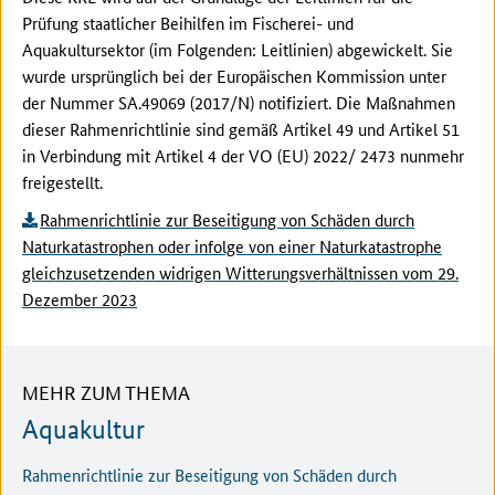
Prüfung staatlicher Beihilfen im Fischerei- und
Aquakultursektor (im Folgenden: Leitlinien) abgewickelt. Sie
wurde ursprünglich bei der Europäischen Kommission unter
der Nummer SA.49069 (2017/N) notifiziert. Die Maßnahmen
dieser Rahmenrichtlinie sind gemäß Artikel 49 und Artikel 51
in Verbindung mit Artikel 4 der VO (EU) 2022/ 2473 nunmehr
freigestellt.
Rahmenrichtlinie zur Beseitigung von Schäden durch
Naturkatastrophen oder infolge von einer Naturkatastrophe
gleichzusetzenden widrigen Witterungsverhältnissen vom 29.
Dezember 2023
MEHR ZUM THEMA
Aquakultur
Rahmenrichtlinie zur Beseitigung von Schäden durch