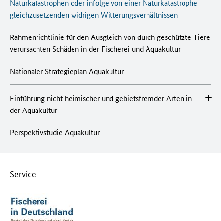
Naturkatastrophen oder infolge von einer Naturkatastrophe
gleichzusetzenden widrigen Witterungsverhältnissen
Rahmenrichtlinie für den Ausgleich von durch geschützte Tiere
verursachten Schäden in der Fischerei und Aquakultur
Nationaler Strategieplan Aquakultur
Einführung nicht heimischer und gebietsfremder Arten in
der Aquakultur
Perspektivstudie Aquakultur
Service