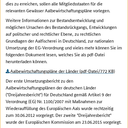
dies zu erreichen, sollen alle Mitgliedsstaaten für die
relevanten Gewässer Aalbewirtschaftungspläne vorlegen.
Weitere Informationen zur Bestandsentwicklung und
möglichen Ursachen des Bestandsrückgangs, Entwicklungen
auf politscher und rechtlicher Ebene, zu rechtlichen
Grundlagen der Aalfischerei in Deutschland, zur nationalen
Umsetzung der EG-Verordnung und vieles mehr können Sie im
folgenden Dokument lesen, welches Sie als pdf-Datei
herunterladen können.
Aalbewirtschaftungspläne der Länder (pdf-Datei/772 KB)
Der erste Umsetzungsbericht zu den
Aalbewirtschaftungsplänen der deutschen Länder
("Dreijahresbericht") für Deutschland gemäß Artikel 9 der
Verordnung (EG) Nr. 1100/2007 mit Maßnahmen zur
Wiederauffüllung des Europäischen Aals wurde rechtzeitig
zum 30.06.2012 vorgelegt. Der zweite "Dreijahresbericht"
wurde der Europäischen Kommission am 23.06.2015 vorgelegt.