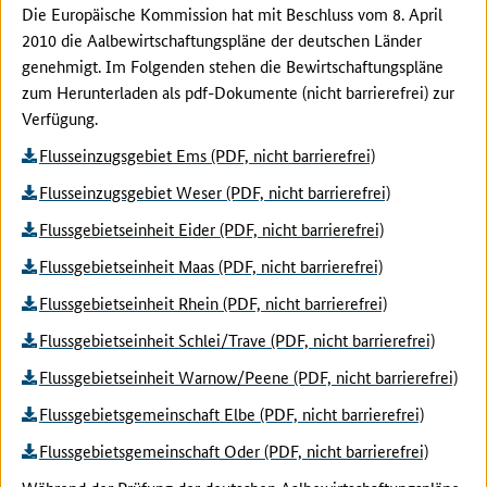
Die Europäische Kommission hat mit Beschluss vom 8. April
2010 die Aalbewirtschaftungspläne der deutschen Länder
genehmigt. Im Folgenden stehen die Bewirtschaftungspläne
zum Herunterladen als pdf-Dokumente (nicht barrierefrei) zur
Verfügung.
Flusseinzugsgebiet Ems (PDF, nicht barrierefrei)
Flusseinzugsgebiet Weser (PDF, nicht barrierefrei)
Flussgebietseinheit Eider (PDF, nicht barrierefrei)
Flussgebietseinheit Maas (PDF, nicht barrierefrei)
Flussgebietseinheit Rhein (PDF, nicht barrierefrei)
Flussgebietseinheit Schlei/Trave (PDF, nicht barrierefrei)
Flussgebietseinheit Warnow/Peene (PDF, nicht barrierefrei)
Flussgebietsgemeinschaft Elbe (PDF, nicht barrierefrei)
Flussgebietsgemeinschaft Oder (PDF, nicht barrierefrei)