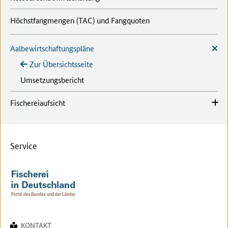
Höchstfangmengen (TAC) und Fangquoten
Aalbewirtschaftungspläne
Zur Übersichtsseite
Umsetzungsbericht
Fischereiaufsicht
Service
KONTAKT