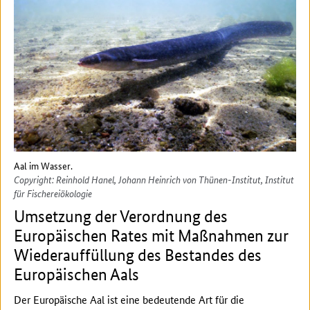
Aal im Wasser.
Copyright: Reinhold Hanel, Johann Heinrich von Thünen-Institut, Institut
für Fischereiökologie
Umsetzung der Verordnung des
Europäischen Rates mit Maßnahmen zur
Wiederauffüllung des Bestandes des
Europäischen Aals
Der Europäische Aal ist eine bedeutende Art für die